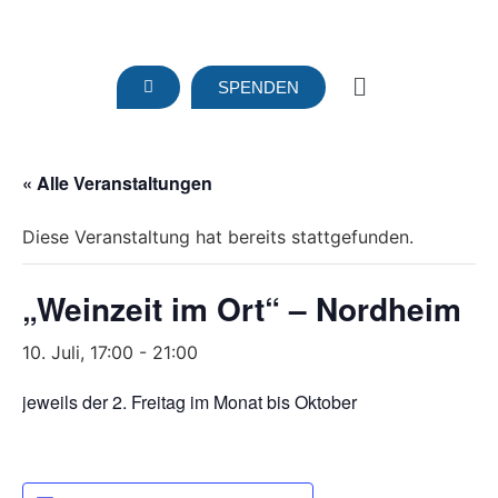
SPENDEN
« Alle Veranstaltungen
Diese Veranstaltung hat bereits stattgefunden.
„Weinzeit im Ort“ – Nordheim
10. Juli, 17:00
-
21:00
jeweils der 2. Freitag im Monat bis Oktober