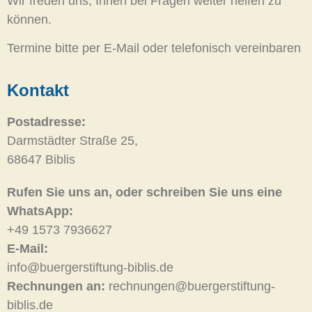
Wir freuen uns, Ihnen bei Fragen weiter helfen zu
können.
Termine bitte per E-Mail oder telefonisch vereinbaren
Kontakt
Postadresse:
Darmstädter Straße 25,
68647 Biblis
Rufen Sie uns an, oder schreiben Sie uns eine
WhatsApp:
+49 1573 7936627
E-Mail:
info@buergerstiftung-biblis.de
Rechnungen an:
rechnungen@buergerstiftung-
biblis.de