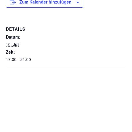
Zum Kalender hinzufügen
DETAILS
Datum:
10. Juli
Zeit:
17:00 - 21:00