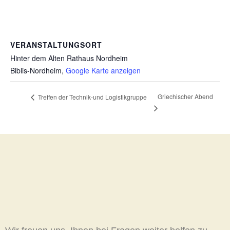
VERANSTALTUNGSORT
Hinter dem Alten Rathaus Nordheim
Biblis-Nordheim
,
Google Karte anzeigen
Griechischer Abend
Treffen der Technik-und Logistikgruppe