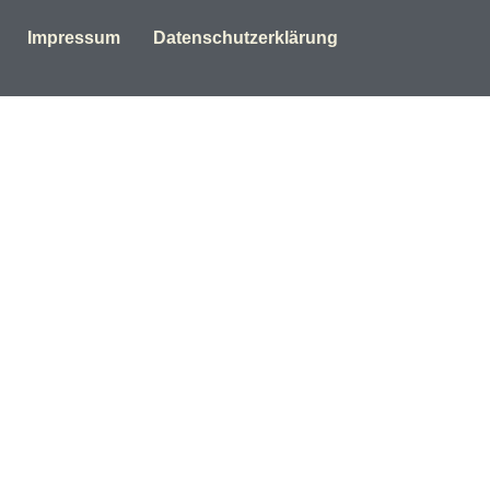
Impressum
Datenschutzerklärung