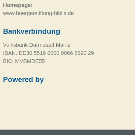
Homepage:
www.buergerstiftung-biblis.de
Bankverbindung
Volksbank Darmstadt Mainz
IBAN: DE30 5519 0000 0066 6690 29
BIC: MVBMDE55
Powered by