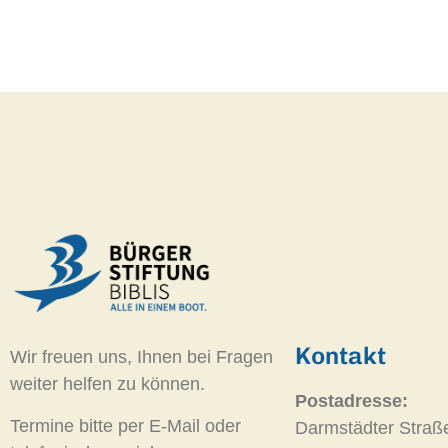
Kontakt
Wir freuen uns, Ihnen bei Fragen
weiter helfen zu können.
Postadresse:
Termine bitte per E-Mail oder
Darmstädter Straß