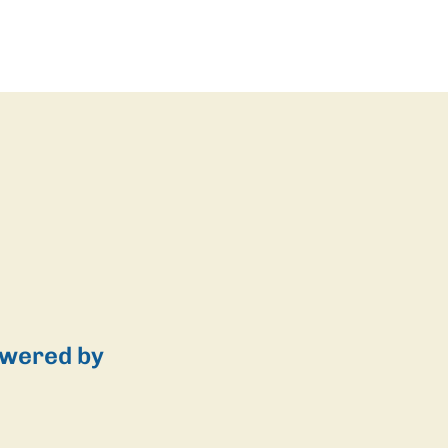
wered by