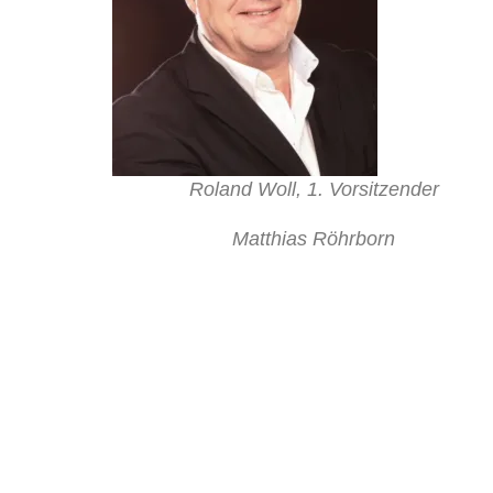
Roland Woll, 1. Vorsitzender
Matthias Röhrborn