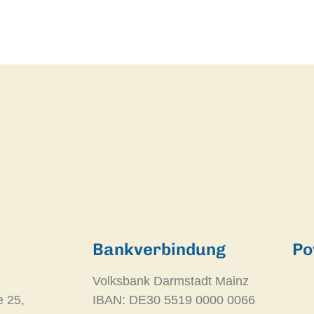
Bankverbindung
Po
Volksbank Darmstadt Mainz
e 25,
IBAN: DE30 5519 0000 0066