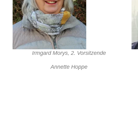
Irmgard Morys, 2. Vorsitzende
Annette Hoppe