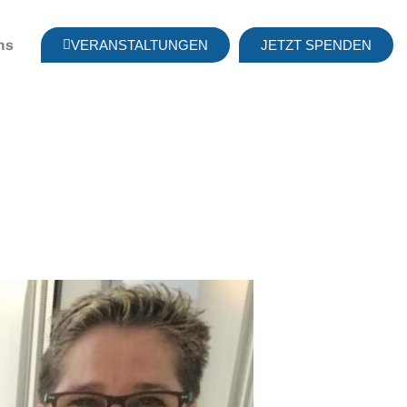
ns
VERANSTALTUNGEN
JETZT SPENDEN