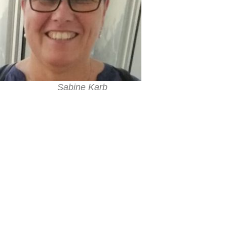
Sabine Karb