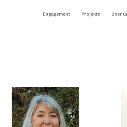
Engagement
Projekte
Über u