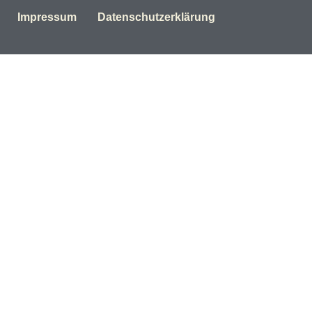
Impressum
Datenschutzerklärung