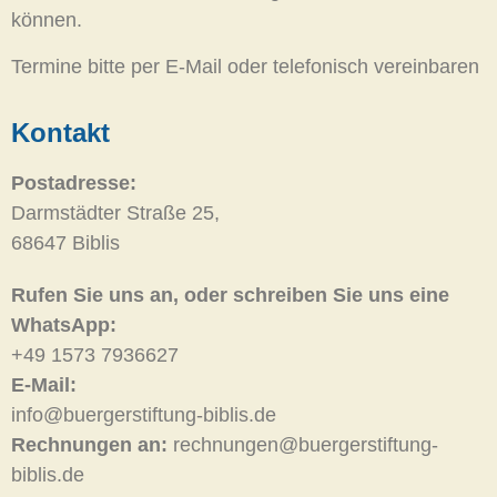
können.
Termine bitte per E-Mail oder telefonisch vereinbaren
Kontakt
Postadresse:
Darmstädter Straße 25,
68647 Biblis
Rufen Sie uns an, oder schreiben Sie uns eine
WhatsApp:
+49 1573 7936627
E-Mail:
info@buergerstiftung-biblis.de
Rechnungen an:
rechnungen@buergerstiftung-
biblis.de