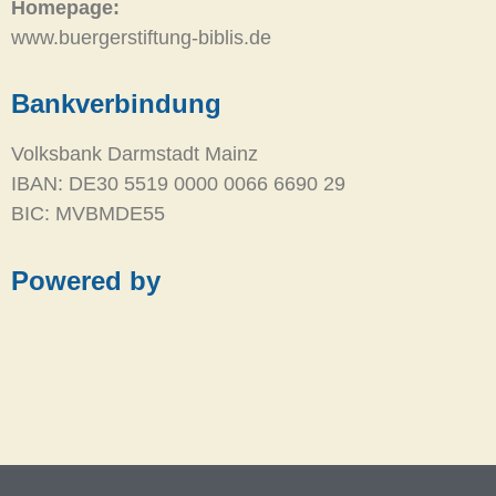
Homepage:
www.buergerstiftung-biblis.de
Bankverbindung
Volksbank Darmstadt Mainz
IBAN: DE30 5519 0000 0066 6690 29
BIC: MVBMDE55
Powered by