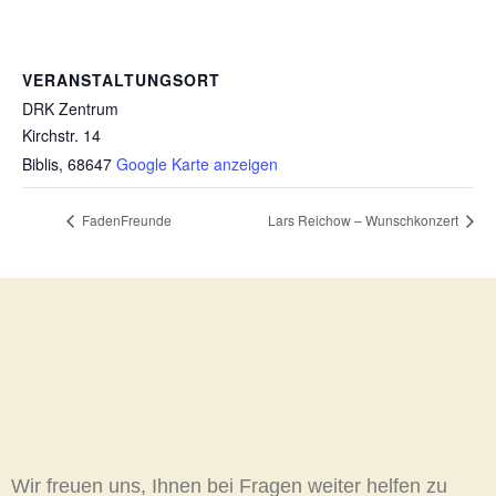
VERANSTALTUNGSORT
DRK Zentrum
Kirchstr. 14
Biblis
,
68647
Google Karte anzeigen
FadenFreunde
Lars Reichow – Wunschkonzert
Wir freuen uns, Ihnen bei Fragen weiter helfen zu