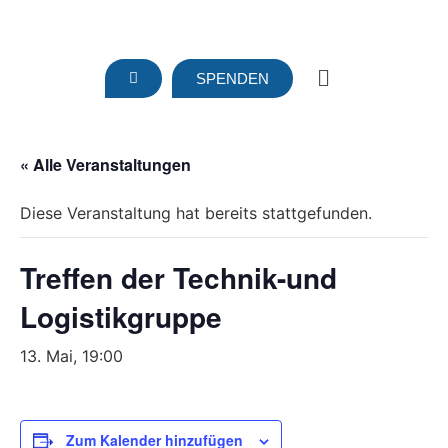
SPENDEN
« Alle Veranstaltungen
Diese Veranstaltung hat bereits stattgefunden.
Treffen der Technik-und
Logistikgruppe
13. Mai, 19:00
Zum Kalender hinzufügen