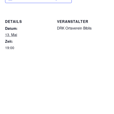
DETAILS
VERANSTALTER
DRK Ortsverein Biblis
Datum:
13. Mai
Zeit:
19:00