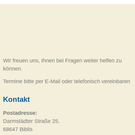
Wir freuen uns, Ihnen bei Fragen weiter helfen zu
können.
Termine bitte per E-Mail oder telefonisch vereinbaren
Kontakt
Postadresse:
Darmstädter Straße 25,
68647 Biblis