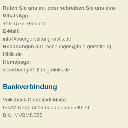
Rufen Sie uns an, oder schreiben Sie uns eine
WhatsApp:
+49 1573 7936627
E-Mail:
info@buergerstiftung-biblis.de
Rechnungen an:
rechnungen@buergerstiftung-
biblis.de
Homepage:
www.buergerstiftung-biblis.de
Bankverbindung
Volksbank Darmstadt Mainz
IBAN: DE30 5519 0000 0066 6690 29
BIC: MVBMDE55