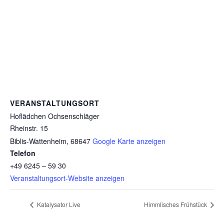
VERANSTALTUNGSORT
Hoflädchen Ochsenschläger
Rheinstr. 15
Biblis-Wattenheim
,
68647
Google Karte anzeigen
Telefon
+49 6245 – 59 30
Veranstaltungsort-Website anzeigen
Katalysator Live
Himmlisches Frühstück