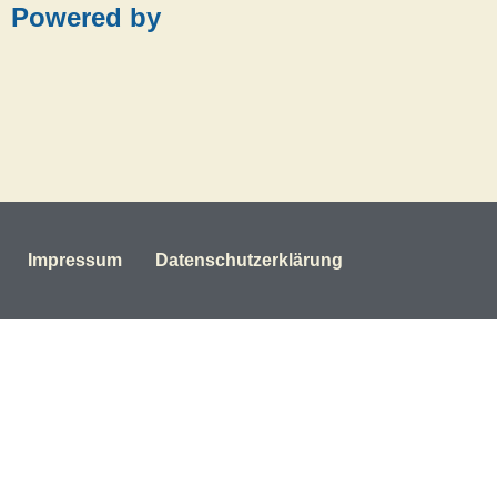
Powered by
Impressum
Datenschutzerklärung