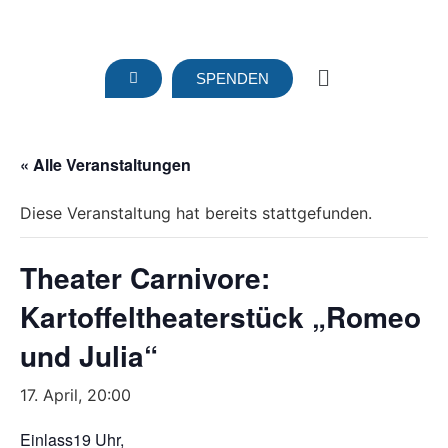
SPENDEN
« Alle Veranstaltungen
Diese Veranstaltung hat bereits stattgefunden.
Theater Carnivore:
Kartoffeltheaterstück „Romeo
und Julia“
17. April, 20:00
Einlass19 Uhr,