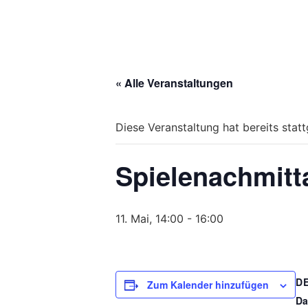
« Alle Veranstaltungen
Diese Veranstaltung hat bereits stat
Spielenachmitt
11. Mai, 14:00
-
16:00
D
Zum Kalender hinzufügen
Da