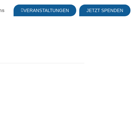
ns
VERANSTALTUNGEN
JETZT SPENDEN