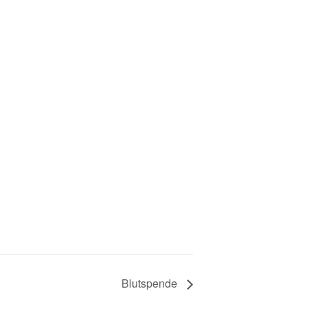
Blutspende