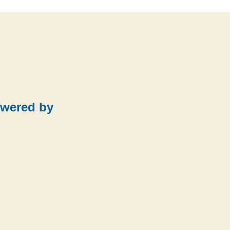
wered by