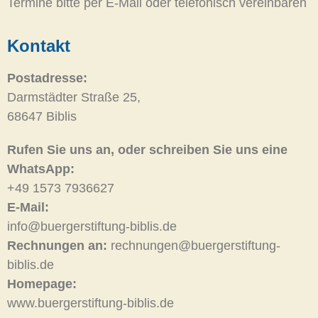
Termine bitte per E-Mail oder telefonisch vereinbaren
Kontakt
Postadresse:
Darmstädter Straße 25,
68647 Biblis
Rufen Sie uns an, oder schreiben Sie uns eine
WhatsApp:
+49 1573 7936627
E-Mail:
info@buergerstiftung-biblis.de
Rechnungen an:
rechnungen@buergerstiftung-
biblis.de
Homepage:
www.buergerstiftung-biblis.de