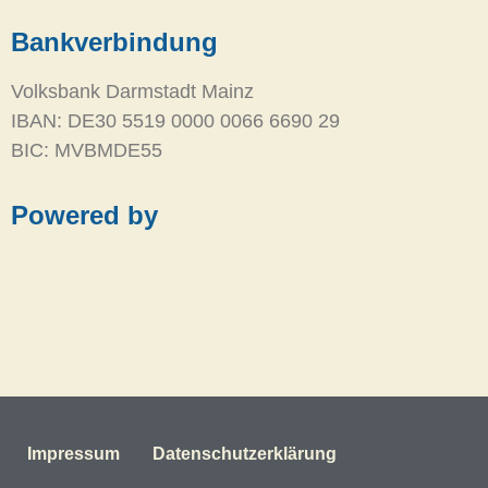
Bankverbindung
Volksbank Darmstadt Mainz
IBAN: DE30 5519 0000 0066 6690 29
BIC: MVBMDE55
Powered by
Impressum
Datenschutzerklärung