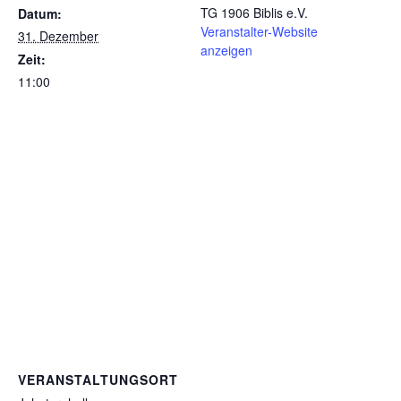
TG 1906 Biblis e.V.
Datum:
Veranstalter-Website
31. Dezember
anzeigen
Zeit:
11:00
VERANSTALTUNGSORT