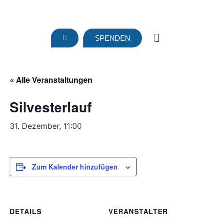
SPENDEN
« Alle Veranstaltungen
Silvesterlauf
31. Dezember, 11:00
Zum Kalender hinzufügen
DETAILS
VERANSTALTER