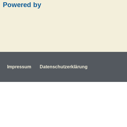
Powered by
Impressum
Datenschutzerklärung