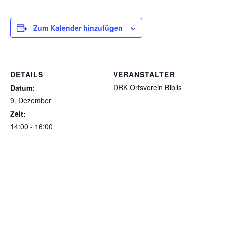
Zum Kalender hinzufügen
DETAILS
VERANSTALTER
DRK Ortsverein Biblis
Datum:
9. Dezember
Zeit:
14:00 - 16:00