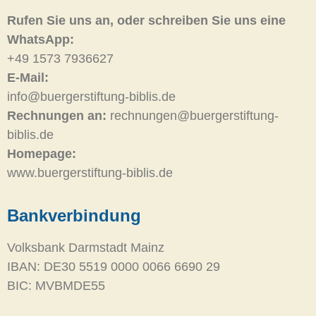
Rufen Sie uns an, oder schreiben Sie uns eine
WhatsApp:
+49 1573 7936627
E-Mail:
info@buergerstiftung-biblis.de
Rechnungen an:
rechnungen@buergerstiftung-
biblis.de
Homepage:
www.buergerstiftung-biblis.de
Bankverbindung
Volksbank Darmstadt Mainz
IBAN: DE30 5519 0000 0066 6690 29
BIC: MVBMDE55