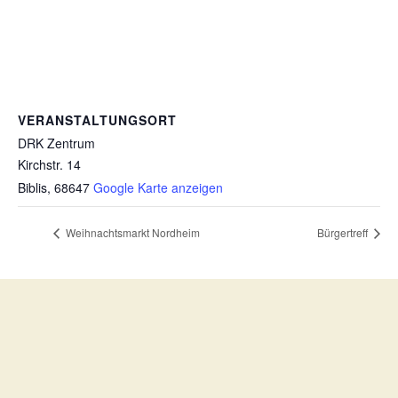
VERANSTALTUNGSORT
DRK Zentrum
Kirchstr. 14
Biblis
,
68647
Google Karte anzeigen
Weihnachtsmarkt Nordheim
Bürgertreff