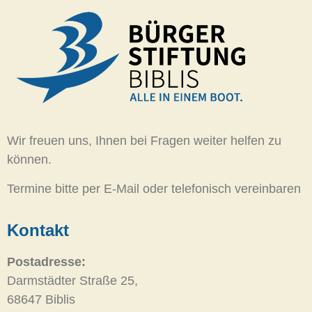
Wir freuen uns, Ihnen bei Fragen weiter helfen zu
können.
Termine bitte per E-Mail oder telefonisch vereinbaren
Kontakt
Postadresse:
Darmstädter Straße 25,
68647 Biblis