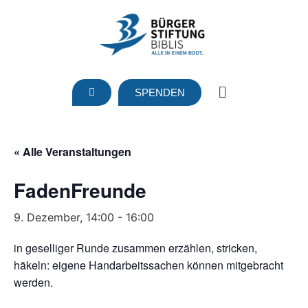
SPENDEN
« Alle Veranstaltungen
FadenFreunde
9. Dezember, 14:00
-
16:00
in geselliger Runde zusammen erzählen, stricken,
häkeln: eigene Handarbeitssachen können mitgebracht
werden.