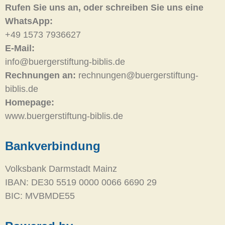
Rufen Sie uns an, oder schreiben Sie uns eine
WhatsApp:
+49 1573 7936627
E-Mail:
info@buergerstiftung-biblis.de
Rechnungen an:
rechnungen@buergerstiftung-
biblis.de
Homepage:
www.buergerstiftung-biblis.de
Bankverbindung
Volksbank Darmstadt Mainz
IBAN: DE30 5519 0000 0066 6690 29
BIC: MVBMDE55