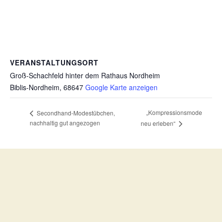
VERANSTALTUNGSORT
Groß-Schachfeld hinter dem Rathaus Nordheim
Biblis-Nordheim
,
68647
Google Karte anzeigen
„Kompressionsmode
Secondhand-Modestübchen,
nachhaltig gut angezogen
neu erleben“