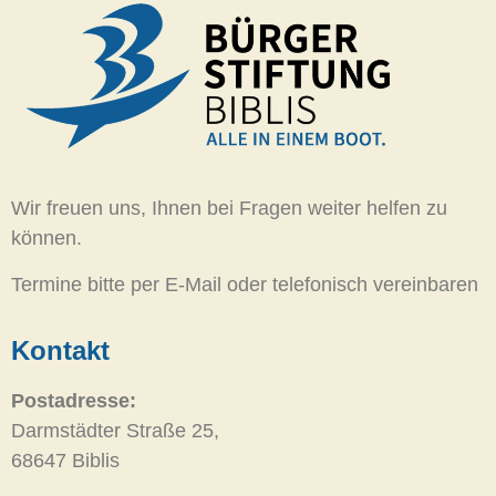
Wir freuen uns, Ihnen bei Fragen weiter helfen zu
können.
Termine bitte per E-Mail oder telefonisch vereinbaren
Kontakt
Postadresse:
Darmstädter Straße 25,
68647 Biblis