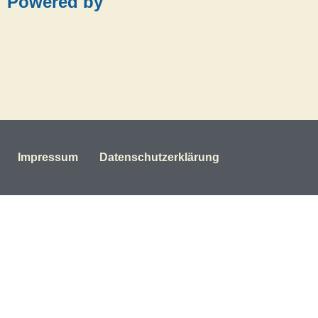
Powered by
Impressum
Datenschutzerklärung