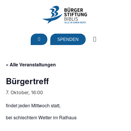
SPENDEN
« Alle Veranstaltungen
Bürgertreff
7. Oktober, 16:00
findet jeden Mittwoch statt,
bei schlechtem Wetter im Rathaus