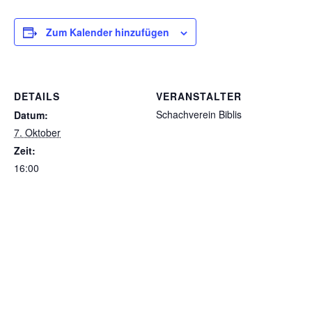
Zum Kalender hinzufügen
DETAILS
VERANSTALTER
Schachverein Biblis
Datum:
7. Oktober
Zeit:
16:00