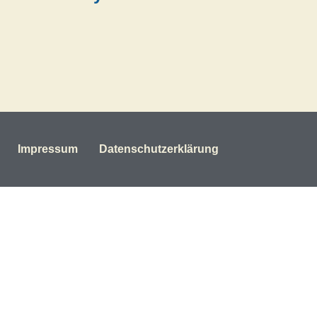
Impressum
Datenschutzerklärung