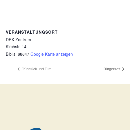
VERANSTALTUNGSORT
DRK Zentrum
Kirchstr. 14
Biblis
,
68647
Google Karte anzeigen
Frühstück und Film
Bürgertreff