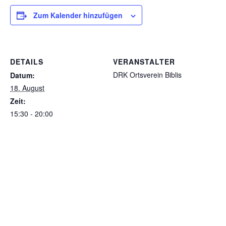
Zum Kalender hinzufügen
DETAILS
VERANSTALTER
DRK Ortsverein Biblis
Datum:
18. August
Zeit:
15:30 - 20:00