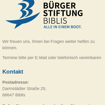
Wir freuen uns, Ihnen bei Fragen weiter helfen zu
können.
Termine bitte per E-Mail oder telefonisch vereinbaren
Kontakt
Postadresse:
Darmstädter Straße 25,
68647 Biblis