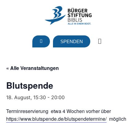
SPENDEN
« Alle Veranstaltungen
Blutspende
18. August, 15:30
-
20:00
Terminreservierung etwa 4 Wochen vorher über
https://www.blutspende.de/blutspendetermine/
möglich