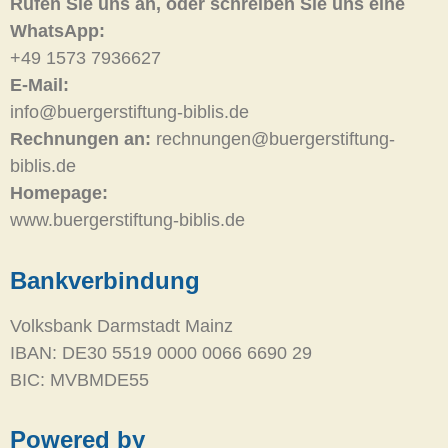
Rufen Sie uns an, oder schreiben Sie uns eine
WhatsApp:
+49 1573 7936627
E-Mail:
info@buergerstiftung-biblis.de
Rechnungen an:
rechnungen@buergerstiftung-
biblis.de
Homepage:
www.buergerstiftung-biblis.de
Bankverbindung
Volksbank Darmstadt Mainz
IBAN: DE30 5519 0000 0066 6690 29
BIC: MVBMDE55
Powered by