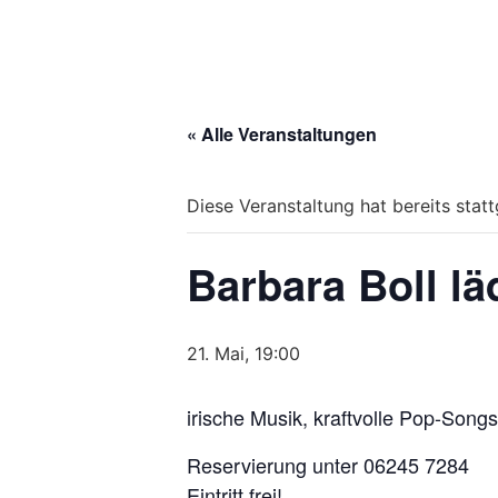
« Alle Veranstaltungen
Diese Veranstaltung hat bereits stat
Barbara Boll lä
21. Mai, 19:00
irische Musik, kraftvolle Pop-Son
Reservierung unter 06245 7284
Eintritt frei!