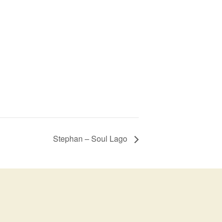
Stephan – Soul Lago