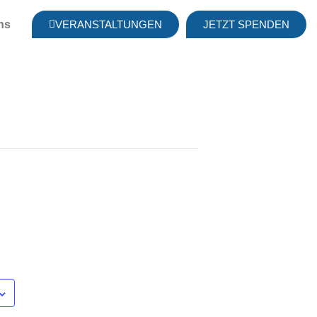
ns
VERANSTALTUNGEN
JETZT SPENDEN