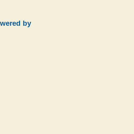
wered by