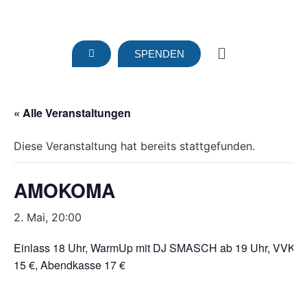
SPENDEN
« Alle Veranstaltungen
Diese Veranstaltung hat bereits stattgefunden.
AMOKOMA
2. Mai, 20:00
Einlass 18 Uhr, WarmUp mit DJ SMASCH ab 19 Uhr, VVK
15 €, Abendkasse 17 €