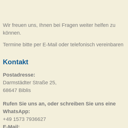
Wir freuen uns, Ihnen bei Fragen weiter helfen zu
können.
Termine bitte per E-Mail oder telefonisch vereinbaren
Kontakt
Postadresse:
Darmstädter Straße 25,
68647 Biblis
Rufen Sie uns an, oder schreiben Sie uns eine
WhatsApp:
+49 1573 7936627
E-Mail: