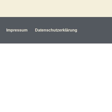
Impressum
Datenschutzerklärung