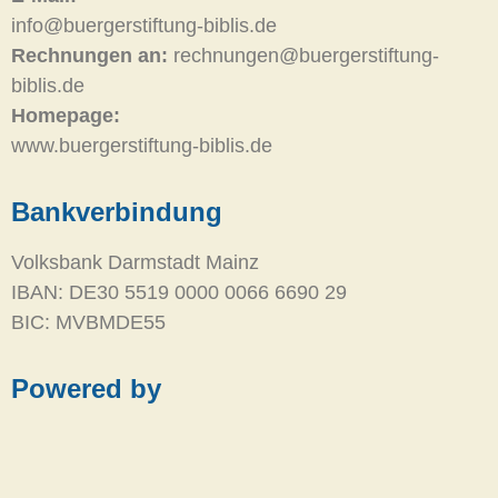
info@buergerstiftung-biblis.de
Rechnungen an:
rechnungen@buergerstiftung-
biblis.de
Homepage:
www.buergerstiftung-biblis.de
Bankverbindung
Volksbank Darmstadt Mainz
IBAN: DE30 5519 0000 0066 6690 29
BIC: MVBMDE55
Powered by