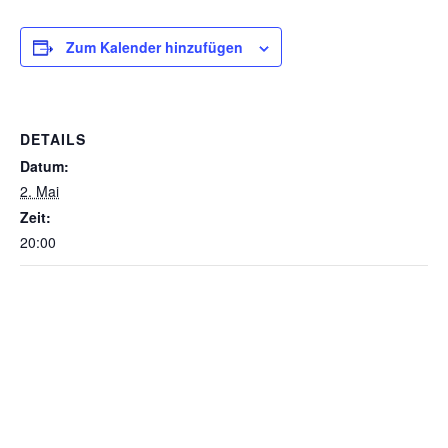
Zum Kalender hinzufügen
DETAILS
Datum:
2. Mai
Zeit:
20:00