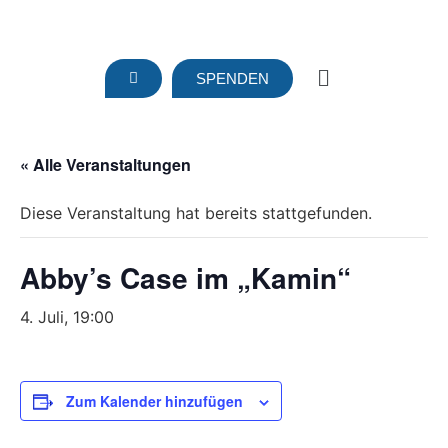
SPENDEN
« Alle Veranstaltungen
Diese Veranstaltung hat bereits stattgefunden.
Abby’s Case im „Kamin“
4. Juli, 19:00
Zum Kalender hinzufügen