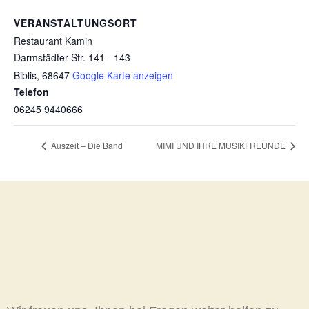
VERANSTALTUNGSORT
Restaurant Kamin
Darmstädter Str. 141 - 143
Biblis
,
68647
Google Karte anzeigen
Telefon
06245 9440666
Auszeit – Die Band
MIMI UND IHRE MUSIKFREUNDE