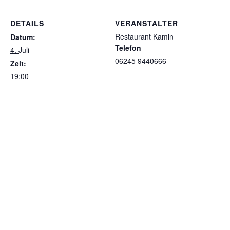
DETAILS
VERANSTALTER
Restaurant Kamin
Datum:
Telefon
4. Juli
06245 9440666
Zeit:
19:00