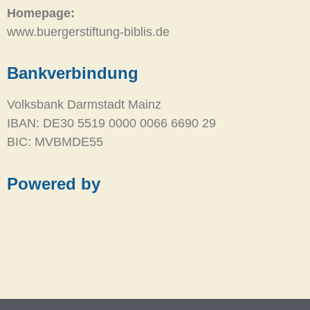
Homepage:
www.buergerstiftung-biblis.de
Bankverbindung
Volksbank Darmstadt Mainz
IBAN: DE30 5519 0000 0066 6690 29
BIC: MVBMDE55
Powered by