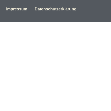
Impressum
Datenschutzerklärung