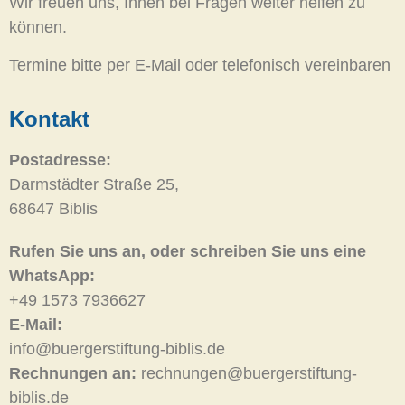
Wir freuen uns, Ihnen bei Fragen weiter helfen zu
können.
Termine bitte per E-Mail oder telefonisch vereinbaren
Kontakt
Postadresse:
Darmstädter Straße 25,
68647 Biblis
Rufen Sie uns an, oder schreiben Sie uns eine
WhatsApp:
+49 1573 7936627
E-Mail:
info@buergerstiftung-biblis.de
Rechnungen an:
rechnungen@buergerstiftung-
biblis.de