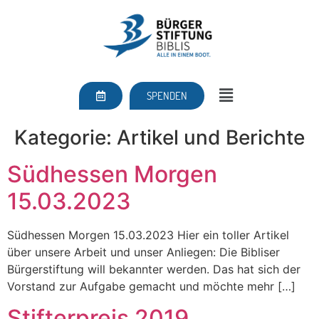
SPENDEN
Kategorie:
Artikel und Berichte
Südhessen Morgen
15.03.2023
Südhessen Morgen 15.03.2023 Hier ein toller Artikel
über unsere Arbeit und unser Anliegen: Die Bibliser
Bürgerstiftung will bekannter werden. Das hat sich der
Vorstand zur Aufgabe gemacht und möchte mehr […]
Stifterpreis 2019