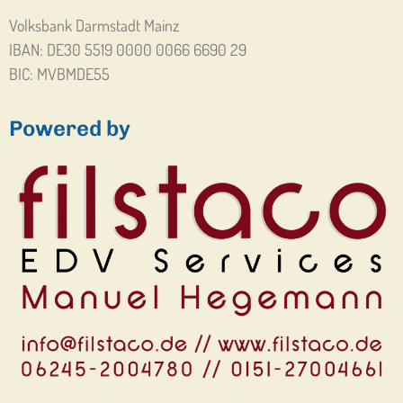
Volksbank Darmstadt Mainz
IBAN: DE30 5519 0000 0066 6690 29
BIC: MVBMDE55
Powered by